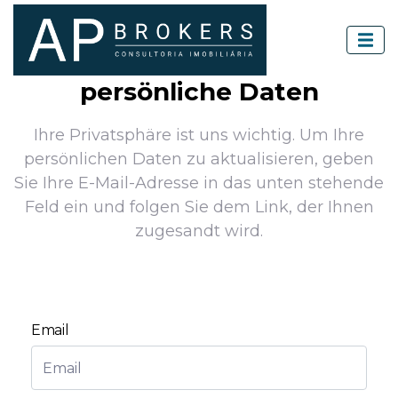
persönliche Daten
Ihre Privatsphäre ist uns wichtig. Um Ihre
persönlichen Daten zu aktualisieren, geben
Sie Ihre E-Mail-Adresse in das unten stehende
Feld ein und folgen Sie dem Link, der Ihnen
zugesandt wird.
Email